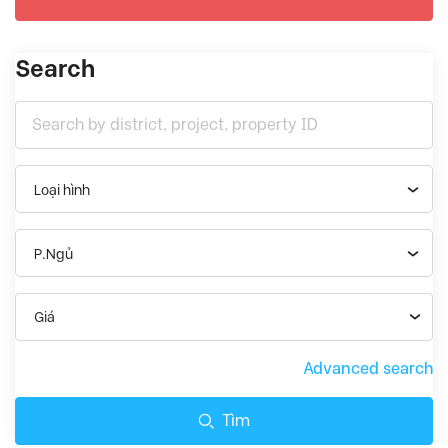
Search
Loại hình
P.Ngủ
Giá
Advanced search
Tìm