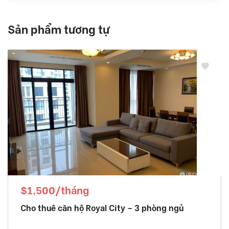
Sản phẩm tương tự
$1,500/tháng
Cho thuê căn hộ Royal City – 3 phòng ngủ