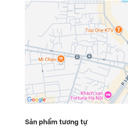
Sản phẩm tương tự