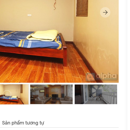
Sản phẩm tương tự