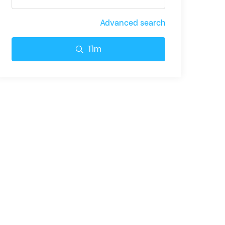
Advanced search
Tìm