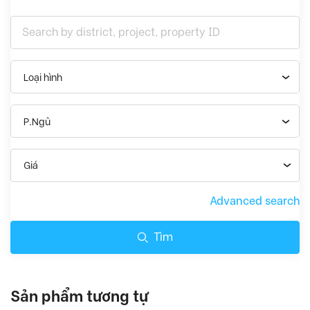
Loại hình
P.Ngủ
Giá
Advanced search
Tìm
Sản phẩm tương tự