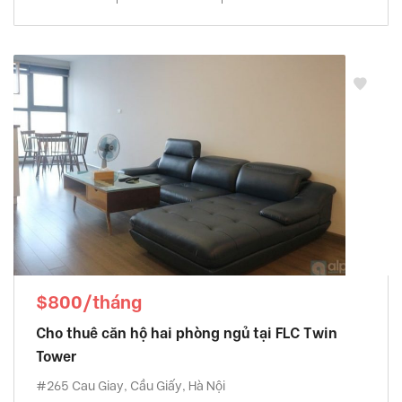
$800/tháng
Cho thuê căn hộ hai phòng ngủ tại FLC Twin
Tower
#265 Cau Giay, Cầu Giấy, Hà Nội