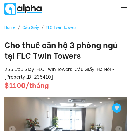
Home
/
Cầu Giấy
/
FLC Twin Towers
Cho thuê căn hộ 3 phòng ngủ
tại FLC Twin Towers
265 Cau Giay, FLC Twin Towers, Cầu Giấy, Hà Nội -
[Property ID: 235410]
$1100/tháng