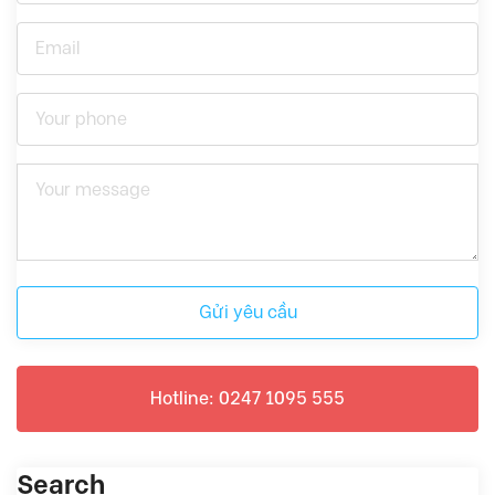
Gửi yêu cầu
Hotline: 0247 1095 555
Search