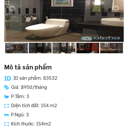
Mô tả sản phẩm
ID sản phẩm: 83532
Giá: $950/tháng
P.Tắm: 3
Diện tích đất: 154 m2
P.Ngủ: 3
Kích thước: 154m2