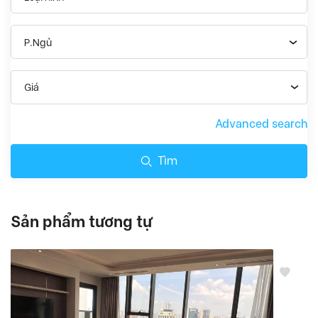
P.Ngủ
Giá
Advanced search
Tìm
Sản phẩm tương tự