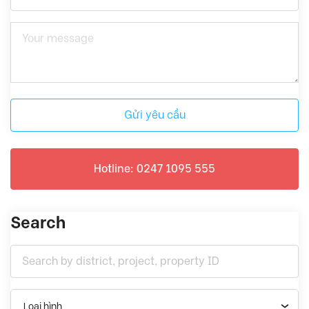
Gửi yêu cầu
Hotline: 0247 1095 555
Search
Loại hình