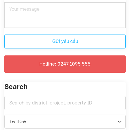
Gửi yêu cầu
Hotline: 0247 1095 555
Search
Loại hình