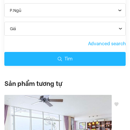
P.Ngủ
Giá
Advanced search
Tìm
Sản phẩm tương tự