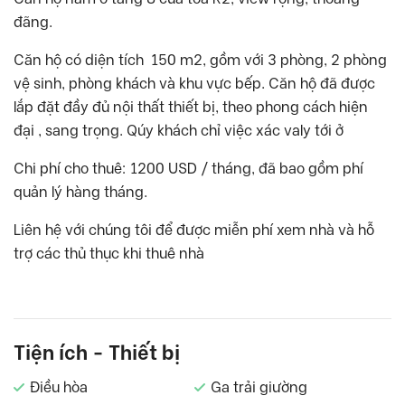
đãng.
Căn hộ có diện tích 150 m2, gồm với 3 phòng, 2 phòng
vệ sinh, phòng khách và khu vực bếp. Căn hộ đã được
lắp đặt đầy đủ nội thất thiết bị, theo phong cách hiện
đại , sang trọng. Qúy khách chỉ việc xác valy tới ở
Chi phí cho thuê: 1200 USD / tháng, đã bao gồm phí
quản lý hàng tháng.
Liên hệ với chúng tôi để được miễn phí xem nhà và hỗ
trợ các thủ thục khi thuê nhà
Tiện ích - Thiết bị
Điều hòa
Ga trải giường