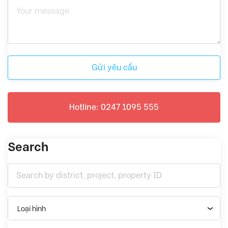
Gửi yêu cầu
Hotline: 0247 1095 555
Search
Loại hình