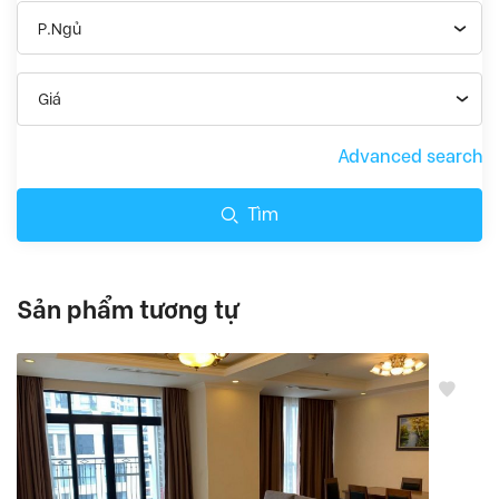
P.Ngủ
Giá
Advanced search
Tìm
Sản phẩm tương tự