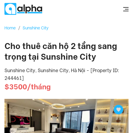
Home
/
Sunshine City
Cho thuê căn hộ 2 tầng sang
trọng tại Sunshine City
Sunshine City, Sunshine City, Hà Nội - [Property ID:
244461]
$3500/tháng