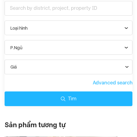
Loại hình
P.Ngủ
Giá
Advanced search
Tìm
Sản phẩm tương tự