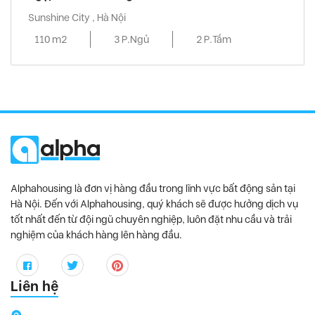
Sunshine City , Hà Nội
110 m2
3 P.Ngủ
2 P.Tắm
Alphahousing là đơn vị hàng đầu trong lĩnh vực bất động sản tại
Hà Nội. Đến với Alphahousing, quý khách sẽ được hưởng dịch vụ
tốt nhất đến từ đội ngũ chuyên nghiệp, luôn đặt nhu cầu và trải
nghiệm của khách hàng lên hàng đầu.
Liên hệ