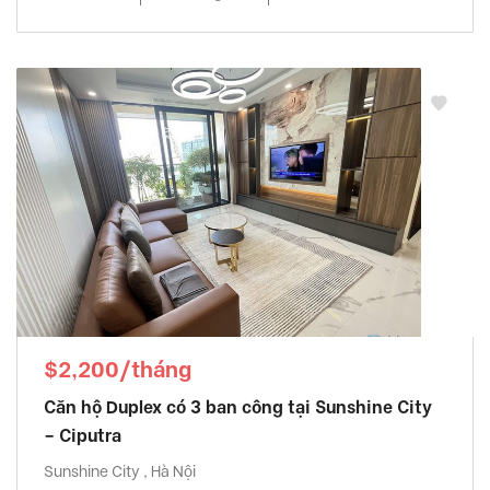
$2,200/tháng
Căn hộ Duplex có 3 ban công tại Sunshine City
– Ciputra
Sunshine City , Hà Nội