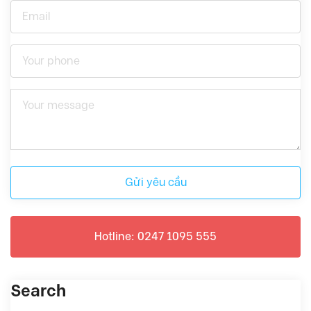
Gửi yêu cầu
Hotline: 0247 1095 555
Search