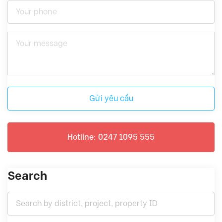
Gửi yêu cầu
Hotline: 0247 1095 555
Search