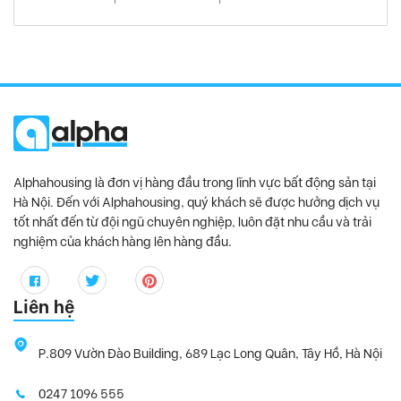
Alphahousing là đơn vị hàng đầu trong lĩnh vực bất động sản tại
Hà Nội. Đến với Alphahousing, quý khách sẽ được hưởng dịch vụ
tốt nhất đến từ đội ngũ chuyên nghiệp, luôn đặt nhu cầu và trải
nghiệm của khách hàng lên hàng đầu.
Liên hệ
P.809 Vườn Đào Building, 689 Lạc Long Quân, Tây Hồ, Hà Nội
0247 1096 555