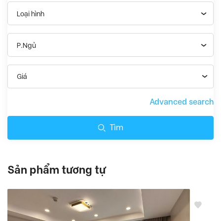
Loại hình
P.Ngủ
Giá
Advanced search
Tìm
Sản phẩm tương tự