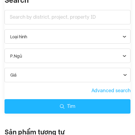
Search
Loại hình
P.Ngủ
Giá
Advanced search
Tìm
Sản phẩm tương tự