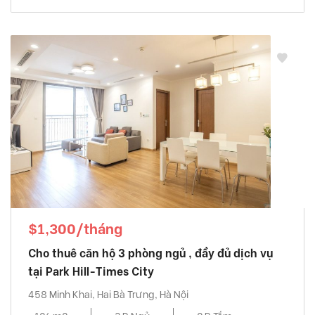
$1,300/tháng
Cho thuê căn hộ 3 phòng ngủ , đầy đủ dịch vụ
tại Park Hill-Times City
458 Minh Khai, Hai Bà Trưng, Hà Nội