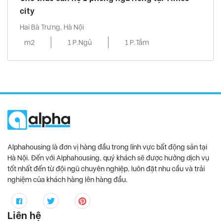
city
Hai Bà Trưng, Hà Nội
m2
1 P.Ngủ
1 P.Tắm
Alphahousing là đơn vị hàng đầu trong lĩnh vực bất động sản tại
Hà Nội. Đến với Alphahousing, quý khách sẽ được hưởng dịch vụ
tốt nhất đến từ đội ngũ chuyên nghiệp, luôn đặt nhu cầu và trải
nghiệm của khách hàng lên hàng đầu.
Liên hệ