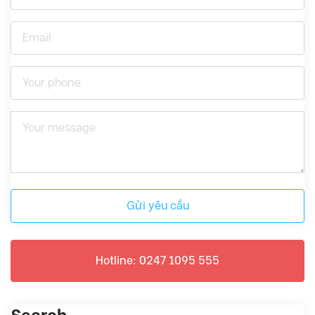
Gửi yêu cầu
Hotline: 0247 1095 555