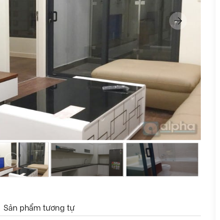
Sản phẩm tương tự