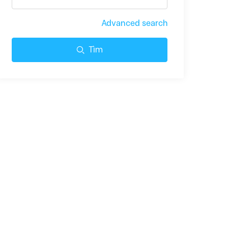
Advanced search
Tìm