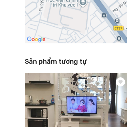
Sản phẩm tương tự