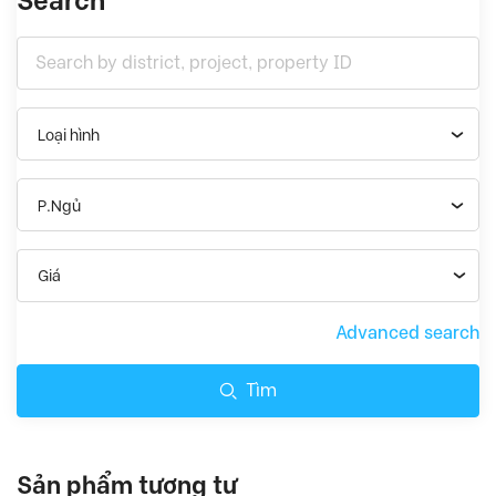
Search
Loại hình
P.Ngủ
Giá
Advanced search
Tìm
Sản phẩm tương tự