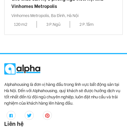
Vinhomes Metropolis
Vinhomes Metropolis, Ba Đình, Hà Nội
120 m2
3 P.Ngủ
2 P.Tắm
Alphahousing là đơn vị hàng đầu trong lĩnh vực bất động sản tại
Hà Nội. Đến với Alphahousing, quý khách sẽ được hưởng dịch vụ
tốt nhất đến từ đội ngũ chuyên nghiệp, luôn đặt nhu cầu và trải
nghiệm của khách hàng lên hàng đầu.
Liên hệ