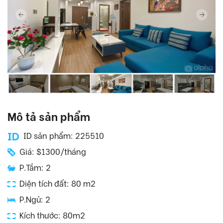
Mô tả sản phẩm
ID sản phẩm: 225510
Giá: $1300/tháng
P.Tắm: 2
Diện tích đất: 80 m2
P.Ngủ: 2
Kích thước: 80m2