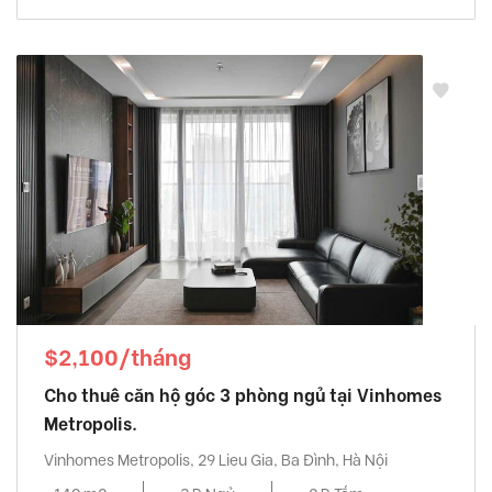
$2,100/tháng
Cho thuê căn hộ góc 3 phòng ngủ tại Vinhomes
Metropolis.
Vinhomes Metropolis, 29 Lieu Gia, Ba Đình, Hà Nội