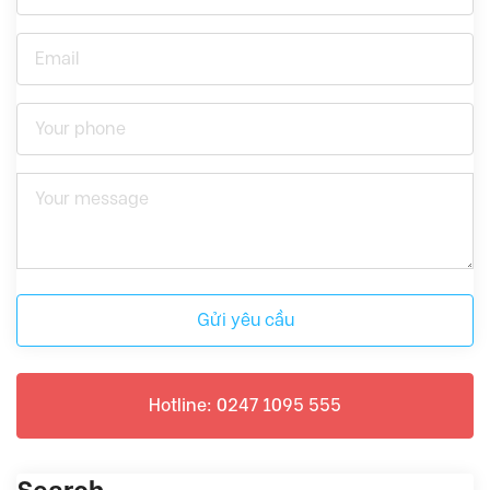
Gửi yêu cầu
Hotline: 0247 1095 555