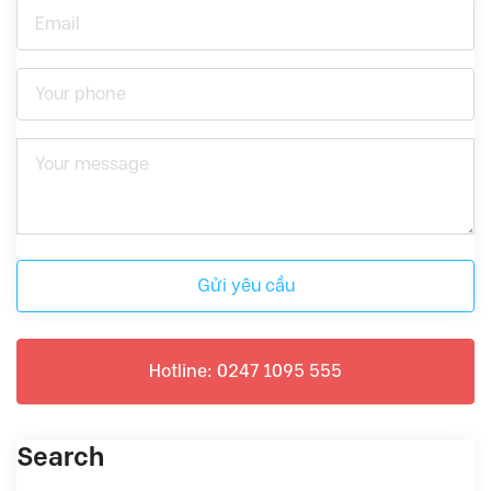
Gửi yêu cầu
Hotline: 0247 1095 555
Search