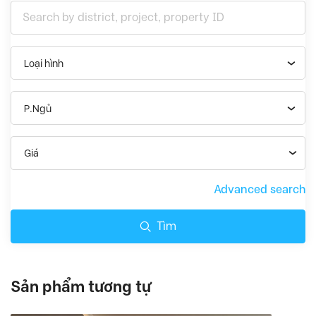
Loại hình
P.Ngủ
Giá
Advanced search
Tìm
Sản phẩm tương tự