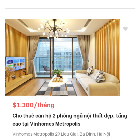
$1,300/tháng
Cho thuê căn hộ 2 phòng ngủ nội thất đẹp, tầng
cao tại Vinhomes Metropolis
Vinhomes Metropolis 29 Lieu Giai, Ba Đình, Hà Nội