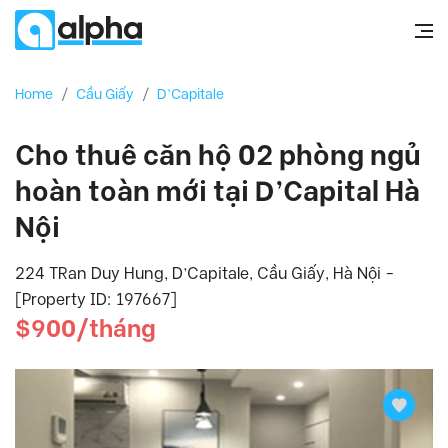
Home
/
Cầu Giấy
/
D’Capitale
Cho thuê căn hộ 02 phòng ngủ
hoàn toàn mới tại D’Capital Hà
Nội
224 TRan Duy Hung, D’Capitale, Cầu Giấy, Hà Nội -
[Property ID: 197667]
$900/tháng