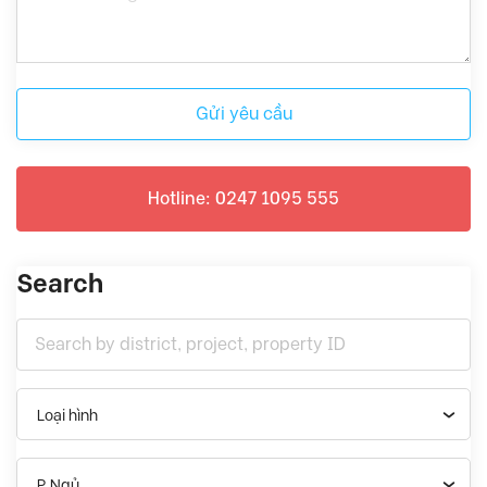
Gửi yêu cầu
Hotline: 0247 1095 555
Search
Loại hình
P.Ngủ