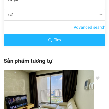
Giá
Advanced search
Tìm
Sản phẩm tương tự