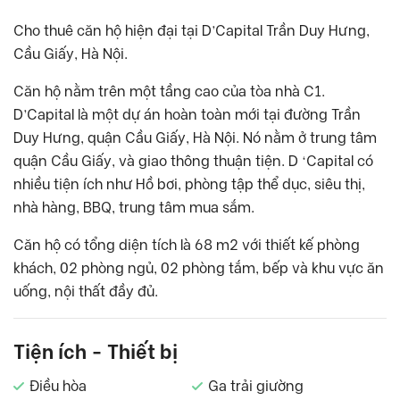
Cho thuê căn hộ hiện đại tại D’Capital Trần Duy Hưng,
Cầu Giấy, Hà Nội.
Căn hộ nằm trên một tầng cao của tòa nhà C1.
D’Capital là một dự án hoàn toàn mới tại đường Trần
Duy Hưng, quận Cầu Giấy, Hà Nội. Nó nằm ở trung tâm
quận Cầu Giấy, và giao thông thuận tiện. D ‘Capital có
nhiều tiện ích như Hồ bơi, phòng tập thể dục, siêu thị,
nhà hàng, BBQ, trung tâm mua sắm.
Căn hộ có tổng diện tích là 68 m2 với thiết kế phòng
khách, 02 phòng ngủ, 02 phòng tắm, bếp và khu vực ăn
uống, nội thất đầy đủ.
Tiện ích - Thiết bị
Điều hòa
Ga trải giường