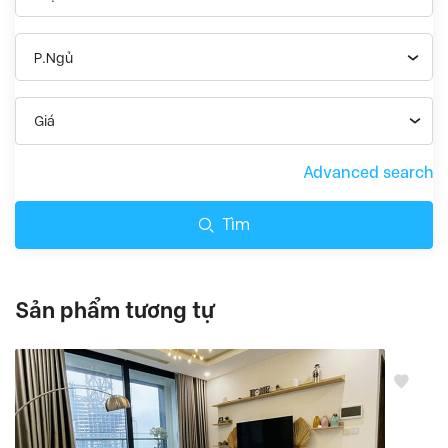
P.Ngủ
Giá
Advanced search
Tìm
Sản phẩm tương tự