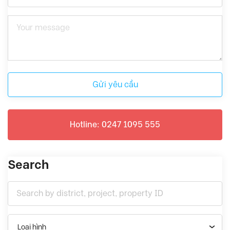
Gửi yêu cầu
Hotline: 0247 1095 555
Search
Loại hình