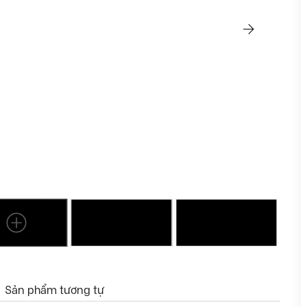
Sản phẩm tương tự