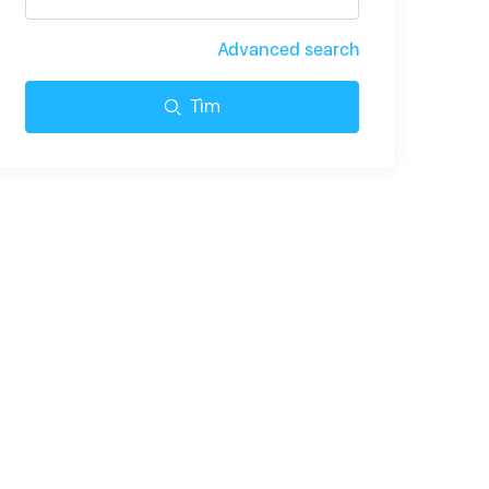
Advanced search
Tìm