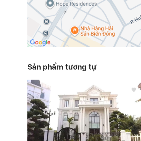
Sản phẩm tương tự