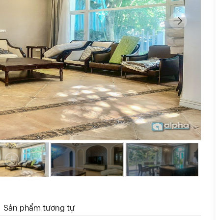
Sản phẩm tương tự