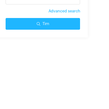
Advanced search
Tìm