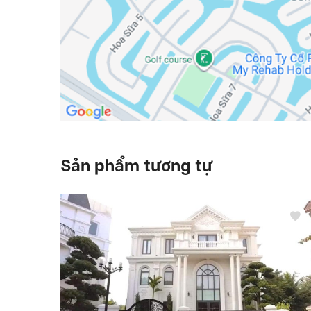
Sản phẩm tương tự