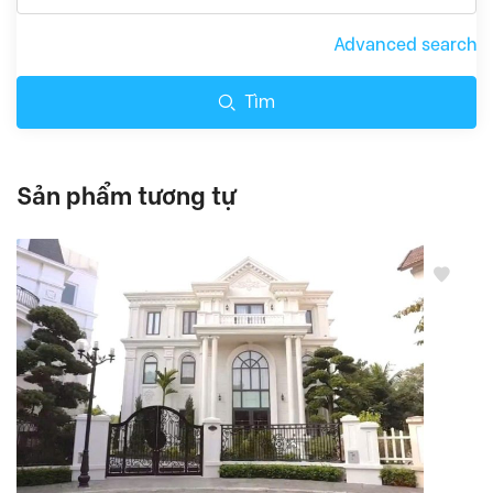
Advanced search
Tìm
Sản phẩm tương tự