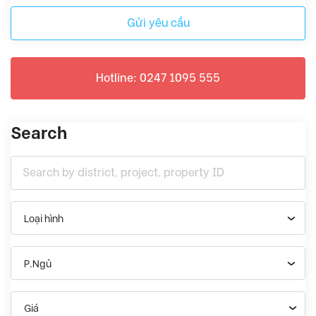
Gửi yêu cầu
Hotline: 0247 1095 555
Search
Loại hình
P.Ngủ
Giá