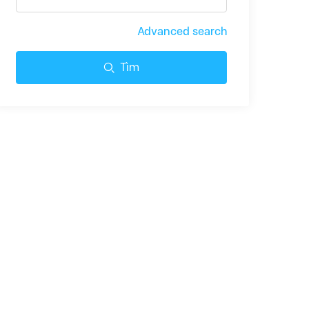
Advanced search
Tìm