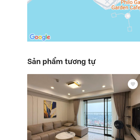
Sản phẩm tương tự