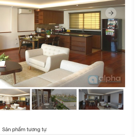
Sản phẩm tương tự