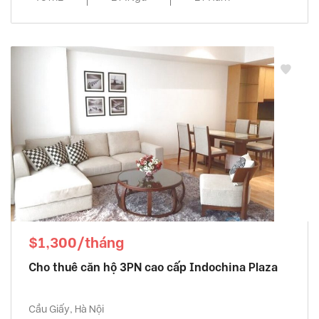
$1,300/tháng
Cho thuê căn hộ 3PN cao cấp Indochina Plaza
Cầu Giấy, Hà Nội