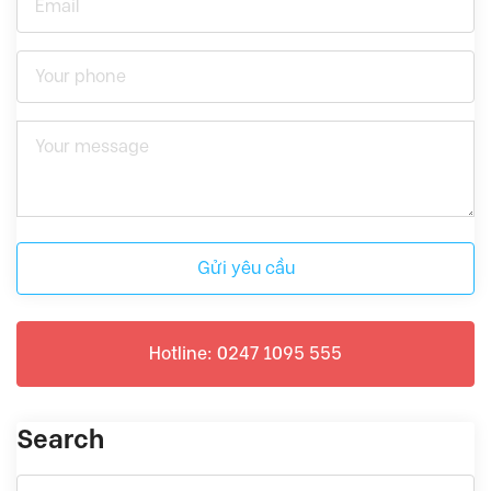
Gửi yêu cầu
Hotline: 0247 1095 555
Search