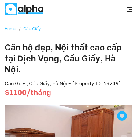
Home
/
Cầu Giấy
Căn hộ đẹp, Nội thất cao cấp
tại Dịch Vọng, Cầu Giấy, Hà
Nội.
Cau Giay , Cầu Giấy, Hà Nội - [Property ID: 69249]
$1100/tháng