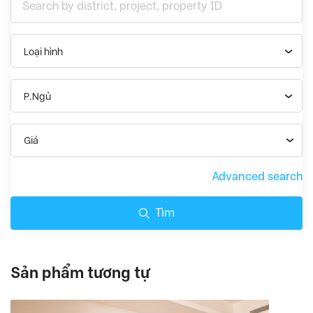
Loại hình
P.Ngủ
Giá
Advanced search
Tìm
Sản phẩm tương tự