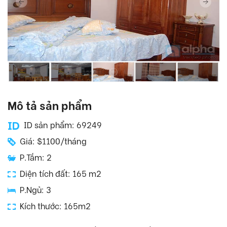
Mô tả sản phẩm
ID sản phẩm: 69249
Giá: $1100/tháng
P.Tắm: 2
Diện tích đất: 165 m2
P.Ngủ: 3
Kích thước: 165m2