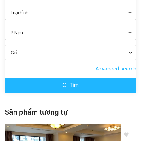
Loại hình
P.Ngủ
Giá
Advanced search
Tìm
Sản phẩm tương tự