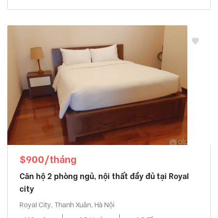
$900/tháng
Căn hộ 2 phòng ngủ, nội thất đầy đủ tại Royal
city
Royal City, Thanh Xuân, Hà Nội