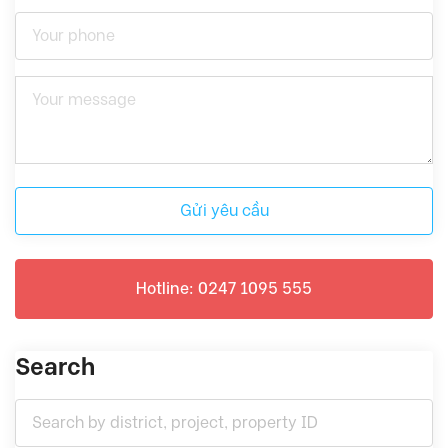
Gửi yêu cầu
Hotline: 0247 1095 555
Search