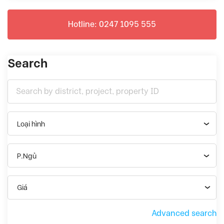
Hotline: 0247 1095 555
Search
Loại hình
P.Ngủ
Giá
Advanced search