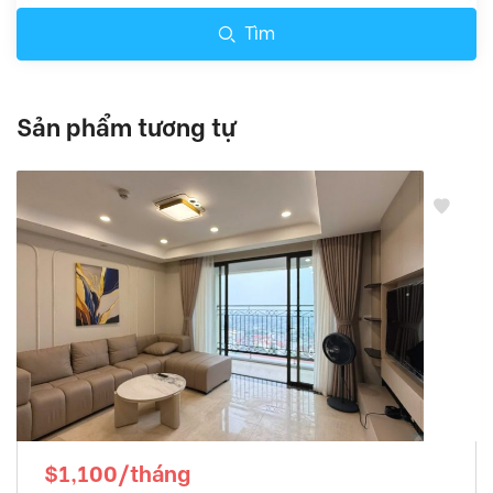
Tìm
Sản phẩm tương tự
$1,100/tháng