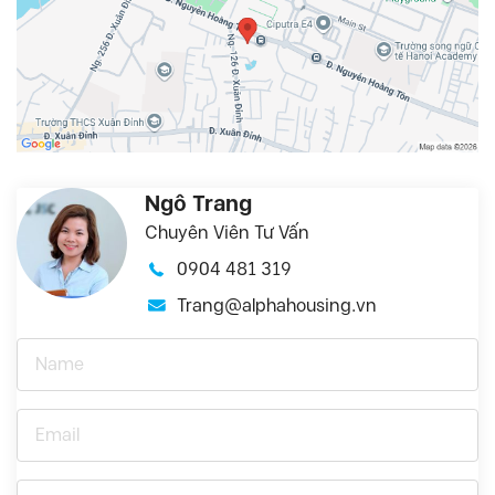
Ngô Trang
Chuyên Viên Tư Vấn
0904 481 319
Trang@alphahousing.vn