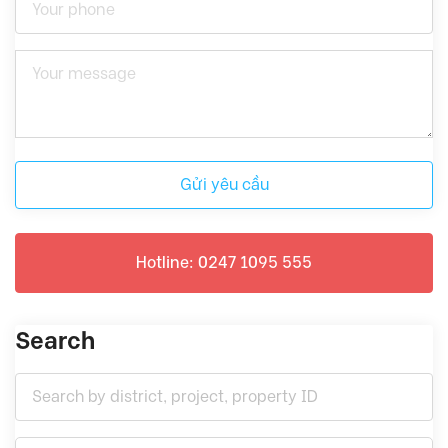
Gửi yêu cầu
Hotline: 0247 1095 555
Search