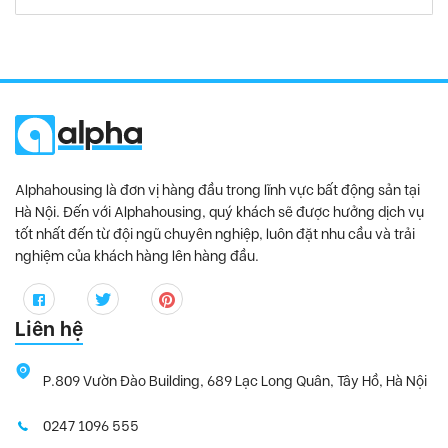
Alphahousing là đơn vị hàng đầu trong lĩnh vực bất động sản tại
Hà Nội. Đến với Alphahousing, quý khách sẽ được hưởng dịch vụ
tốt nhất đến từ đội ngũ chuyên nghiệp, luôn đặt nhu cầu và trải
nghiệm của khách hàng lên hàng đầu.
Liên hệ
P.809 Vườn Đào Building, 689 Lạc Long Quân, Tây Hồ, Hà Nội
0247 1096 555