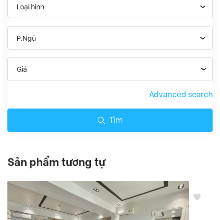
Loại hình
P.Ngủ
Giá
Advanced search
Tìm
Sản phẩm tương tự