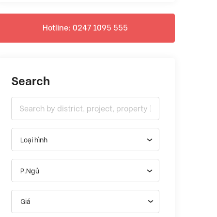
Hotline: 0247 1095 555
Search
Loại hình
P.Ngủ
Giá