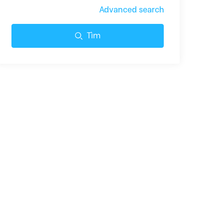
Advanced search
Tìm