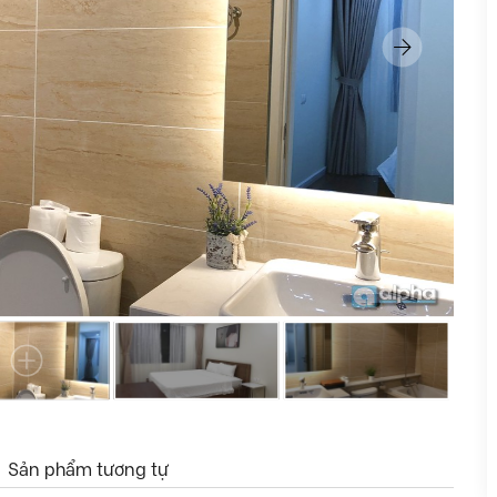
Sản phẩm tương tự