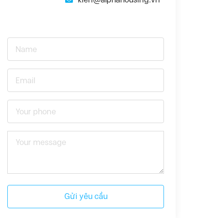
Gửi yêu cầu