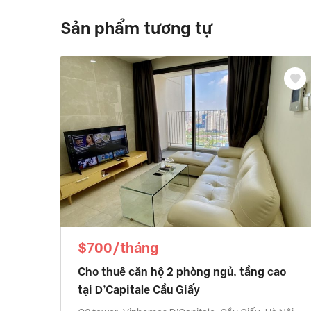
Sản phẩm tương tự
$700/tháng
Cho thuê căn hộ 2 phòng ngủ, tầng cao
tại D’Capitale Cầu Giấy