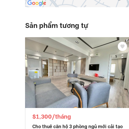
Sản phẩm tương tự
$1,300/tháng
Cho thuê căn hộ 3 phòng ngủ mới cải tạo