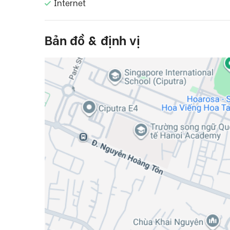
Internet
Bản đồ & định vị