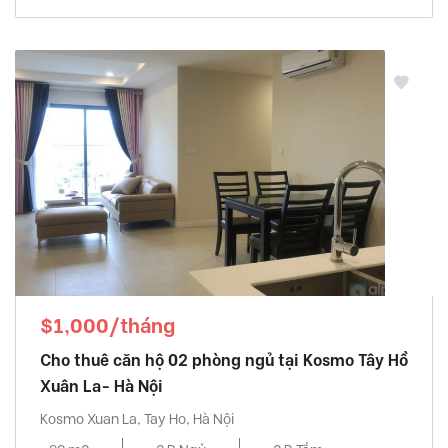
$1,000/tháng
Cho thuê căn hộ 02 phòng ngủ tại Kosmo Tây Hồ
Xuân La- Hà Nội
Kosmo Xuan La, Tay Ho, Hà Nội