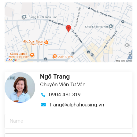
Ngô Trang
Chuyên Viên Tư Vấn
0904 481 319
Trang@alphahousing.vn