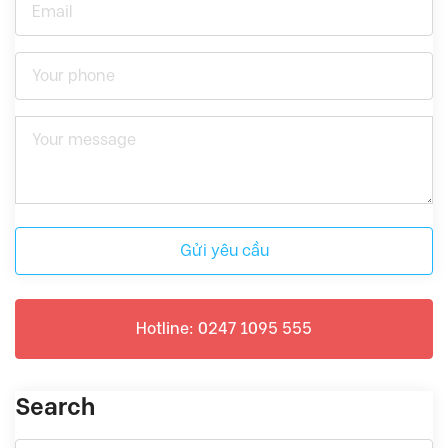
Gửi yêu cầu
Hotline: 0247 1095 555
Search