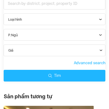
Loại hình
P.Ngủ
Giá
Advanced search
Tìm
Sản phẩm tương tự