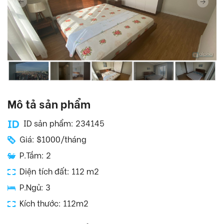
Mô tả sản phẩm
ID sản phẩm: 234145
Giá: $1000/tháng
P.Tắm: 2
Diện tích đất: 112 m2
P.Ngủ: 3
Kích thước: 112m2