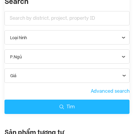
Search
Loại hình
P.Ngủ
Giá
Advanced search
Tìm
Sản phẩm tương tự