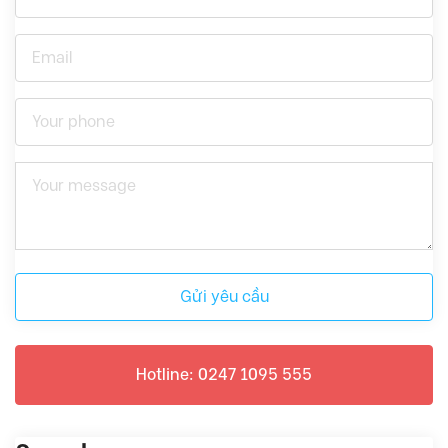
Gửi yêu cầu
Hotline: 0247 1095 555