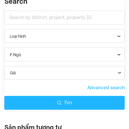
Search
Loại hình
P.Ngủ
Giá
Advanced search
Tìm
Sản phẩm tương tự