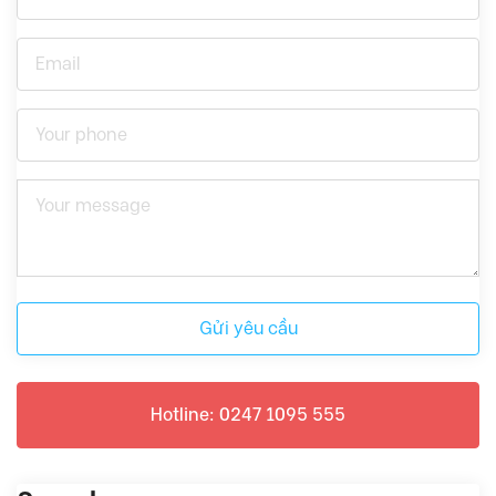
Gửi yêu cầu
Hotline: 0247 1095 555