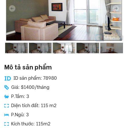
Mô tả sản phẩm
ID sản phẩm: 78980
Giá: $1400/tháng
P.Tắm: 3
Diện tích đất: 115 m2
P.Ngủ: 3
Kích thước: 115m2