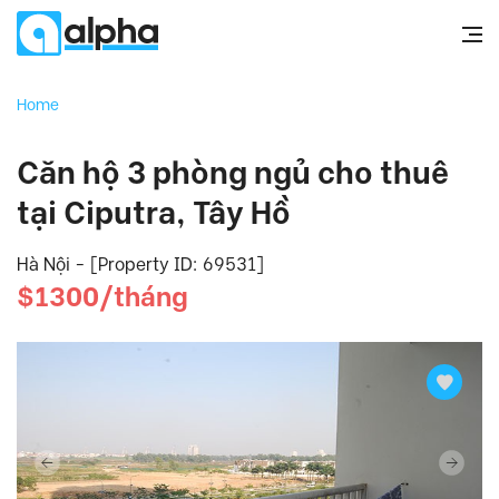
Home
Căn hộ 3 phòng ngủ cho thuê
tại Ciputra, Tây Hồ
Hà Nội - [Property ID: 69531]
$1300/tháng