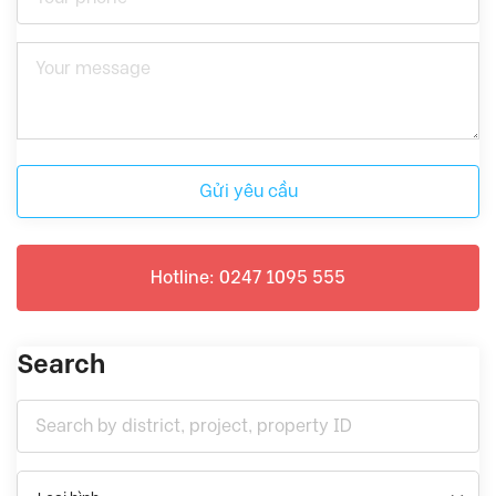
Gửi yêu cầu
Hotline: 0247 1095 555
Search