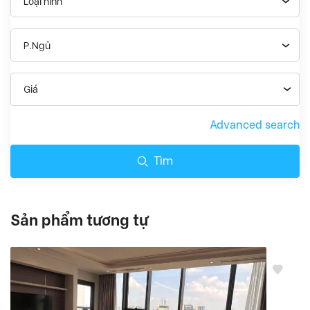
Loại hình
P.Ngủ
Giá
Advanced search
Tìm
Sản phẩm tương tự