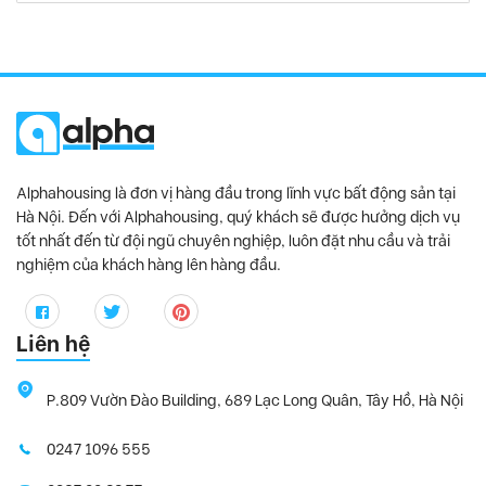
Alphahousing là đơn vị hàng đầu trong lĩnh vực bất động sản tại
Hà Nội. Đến với Alphahousing, quý khách sẽ được hưởng dịch vụ
tốt nhất đến từ đội ngũ chuyên nghiệp, luôn đặt nhu cầu và trải
nghiệm của khách hàng lên hàng đầu.
Liên hệ
P.809 Vườn Đào Building, 689 Lạc Long Quân, Tây Hồ, Hà Nội
0247 1096 555