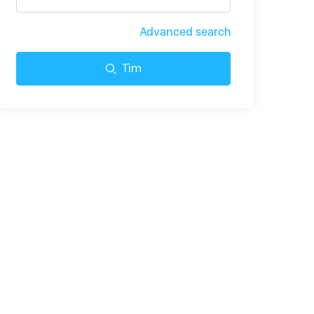
Advanced search
Tìm