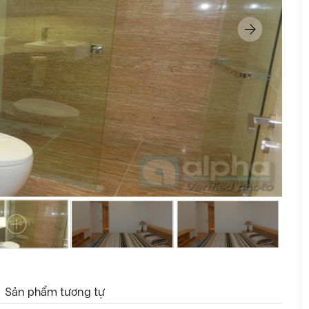
Sản phẩm tương tự