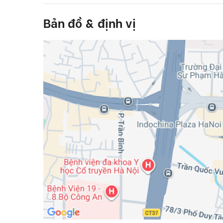
Bản đồ & định vị