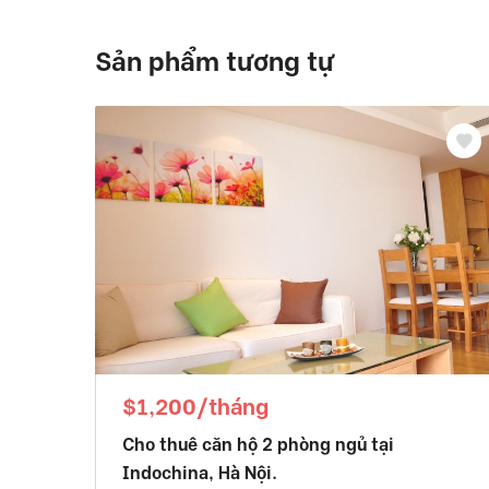
Sản phẩm tương tự
$1,200/tháng
Cho thuê căn hộ 2 phòng ngủ tại
Indochina, Hà Nội.