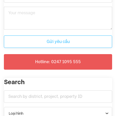
Gửi yêu cầu
Hotline: 0247 1095 555
Search
Loại hình