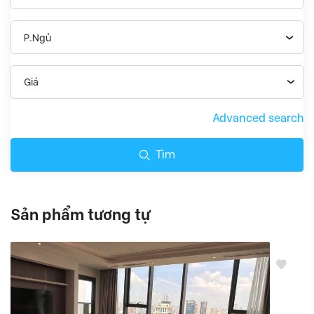
P.Ngủ
Giá
Advanced search
Tìm
Sản phẩm tương tự