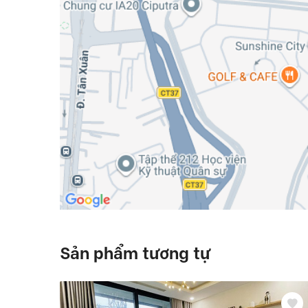
Sản phẩm tương tự