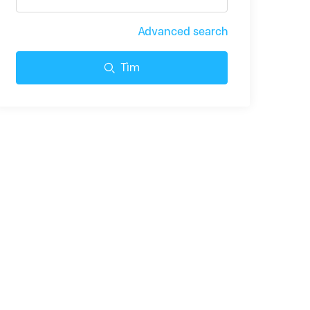
Advanced search
Tìm