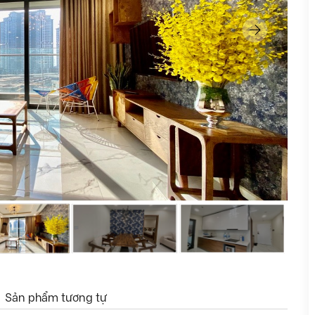
Sản phẩm tương tự