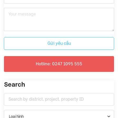
Gửi yêu cầu
Hotline: 0247 1095 555
Search
Loại hình