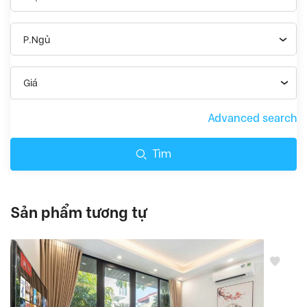
P.Ngủ
Giá
Advanced search
Tìm
Sản phẩm tương tự