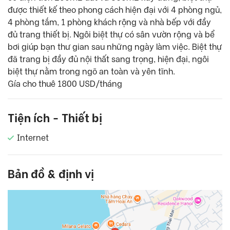
được thiết kế theo phong cách hiện đại với 4 phòng ngủ,
4 phòng tắm, 1 phòng khách rộng và nhà bếp với đầy
đủ trang thiết bị. Ngôi biệt thự có sân vườn rộng và bể
bơi giúp bạn thư gian sau những ngày làm việc. Biệt thự
đã trang bị đầy đủ nội thất sang trọng, hiện đại, ngôi
biệt thự nằm trong ngõ an toàn và yên tĩnh.
Gía cho thuê 1800 USD/tháng
Tiện ích - Thiết bị
Internet
Bản đồ & định vị