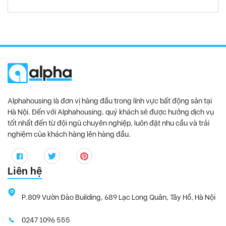
Alphahousing là đơn vị hàng đầu trong lĩnh vực bất động sản tại
Hà Nội. Đến với Alphahousing, quý khách sẽ được hưởng dịch vụ
tốt nhất đến từ đội ngũ chuyên nghiệp, luôn đặt nhu cầu và trải
nghiệm của khách hàng lên hàng đầu.
Liên hệ
P.809 Vườn Đào Building, 689 Lạc Long Quân, Tây Hồ, Hà Nội
0247 1096 555