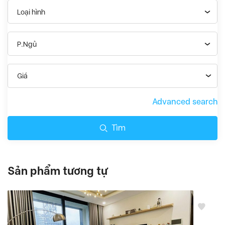
Loại hình
P.Ngủ
Giá
Advanced search
Tìm
Sản phẩm tương tự