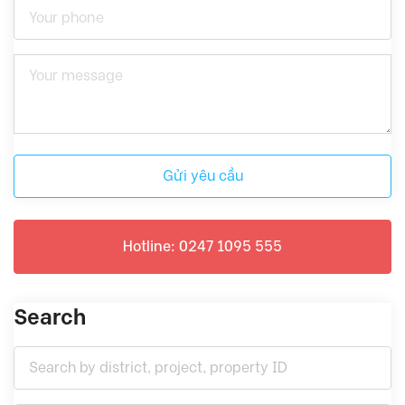
Gửi yêu cầu
Hotline: 0247 1095 555
Search