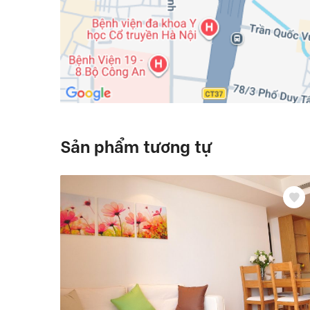
Sản phẩm tương tự