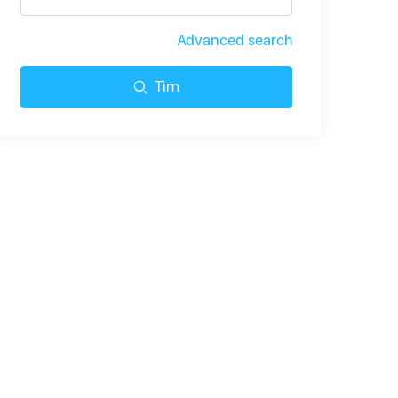
Advanced search
Tìm