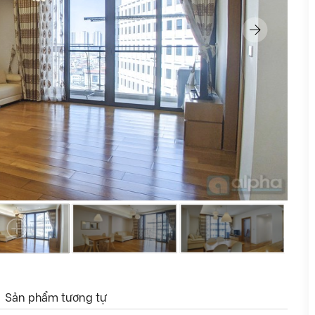
Sản phẩm tương tự