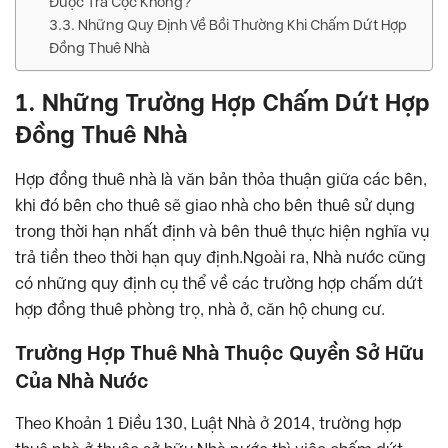
Được Trả Cọc Không?
Những Quy Định Về Bồi Thường Khi Chấm Dứt Hợp
Đồng Thuê Nhà
1. Những Trường Hợp Chấm Dứt Hợp
Đồng Thuê Nhà
Hợp đồng thuê nhà là văn bản thỏa thuận giữa các bên,
khi đó bên cho thuê sẽ giao nhà cho bên thuê sử dụng
trong thời hạn nhất định và bên thuê thực hiện nghĩa vụ
trả tiền theo thời hạn quy định.Ngoài ra, Nhà nước cũng
có những quy định cụ thể về các trường hợp chấm dứt
hợp đồng thuê phòng trọ, nhà ở, căn hộ chung cư.
Trường Hợp Thuê Nhà Thuộc Quyền Sở Hữu
Của Nhà Nước
Theo Khoản 1 Điều 130, Luật Nhà ở 2014, trường hợp