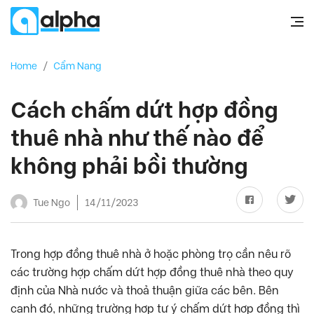
Home
/
Cẩm Nang
Cách chấm dứt hợp đồng
thuê nhà như thế nào để
không phải bồi thường
Tue Ngo
14/11/2023
Trong hợp đồng thuê nhà ở hoặc phòng trọ cần nêu rõ
các trường hợp chấm dứt hợp đồng thuê nhà theo quy
định của Nhà nước và thoả thuận giữa các bên. Bên
cạnh đó, những trường hợp tự ý chấm dứt hợp đồng thì