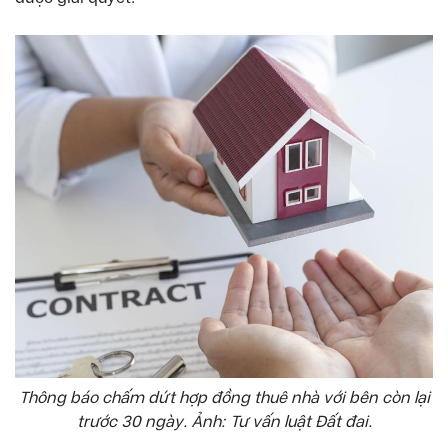
Thông báo chấm dứt hợp đồng thuê nhà với bên còn lại
trước 30 ngày. Ảnh: Tư vấn luật Đất đai.