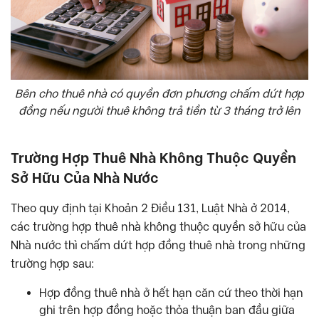
Bên cho thuê nhà có quyền đơn phương chấm dứt hợp
đồng nếu người thuê không trả tiền từ 3 tháng trở lên
Trường Hợp Thuê Nhà Không Thuộc Quyền
Sở Hữu Của Nhà Nước
Theo quy định tại Khoản 2 Điều 131, Luật Nhà ở 2014,
các trường hợp thuê nhà không thuộc quyền sở hữu của
Nhà nước thì chấm dứt hợp đồng thuê nhà trong những
trường hợp sau:
Hợp đồng thuê nhà ở hết hạn căn cứ theo thời hạn
ghi trên hợp đồng hoặc thỏa thuận ban đầu giữa