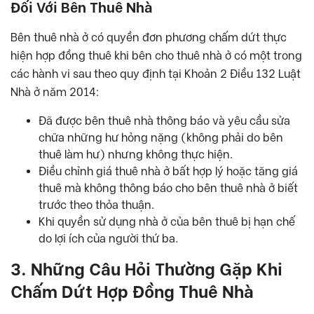
Đối Với Bên Thuê Nhà
Bên thuê nhà ở có quyền đơn phương chấm dứt thực
hiện hợp đồng thuê khi bên cho thuê nhà ở có một trong
các hành vi sau theo quy định tại Khoản 2 Điều 132 Luật
Nhà ở năm 2014:
Đã được bên thuê nhà thông báo và yêu cầu sửa
chữa những hư hỏng nặng (không phải do bên
thuê làm hư) nhưng không thực hiện.
Điều chỉnh giá thuê nhà ở bất hợp lý hoặc tăng giá
thuê mà không thông báo cho bên thuê nhà ở biết
trước theo thỏa thuận.
Khi quyền sử dụng nhà ở của bên thuê bị hạn chế
do lợi ích của người thứ ba.
3. Những Câu Hỏi Thường Gặp Khi
Chấm Dứt Hợp Đồng Thuê Nhà