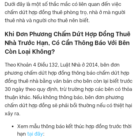
Dưới đây là một số thắc mắc có liên quan đến việc
chấm dứt hợp đồng thuê phòng trọ, nhà ở mà người
thuê nhà và người cho thuê nên biết.
Khi Đơn Phương Chấm Dứt Hợp Đồng Thuê
Nhà Trước Hạn, Có Cần Thông Báo Với Bên
Còn Loại Không?
Theo Khoản 4 Điều 132, Luật Nhà ở 2014, bên đơn
phương chấm dứt hợp đồng thông báo chấm dứt hợp
đồng thuê nhà bằng văn bản cho bên còn lại biết trước
30 ngày theo quy định, trừ trường hợp các bên có thỏa
thuận khác. Nếu không thông báo, bên đơn phương
chấm dứt hợp đồng sẽ phải bồi thường nếu có thiệt hại
xảy ra.
Xem mẫu thông báo kết thúc hợp đồng trước thời
hạn
tại đây
: