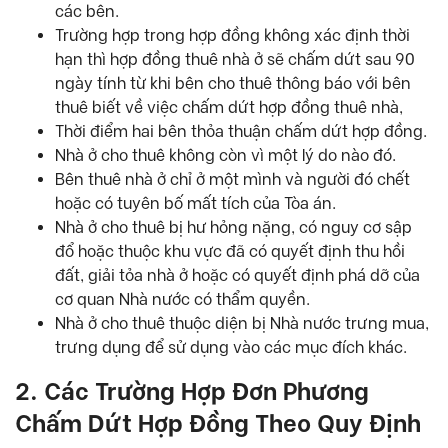
các bên.
Trường hợp trong hợp đồng không xác định thời
hạn thì hợp đồng thuê nhà ở sẽ chấm dứt sau 90
ngày tính từ khi bên cho thuê thông báo với bên
thuê biết về việc chấm dứt hợp đồng thuê nhà,
Thời điểm hai bên thỏa thuận chấm dứt hợp đồng.
Nhà ở cho thuê không còn vì một lý do nào đó.
Bên thuê nhà ở chỉ ở một mình và người đó chết
hoặc có tuyên bố mất tích của Tòa án.
Nhà ở cho thuê bị hư hỏng nặng, có nguy cơ sập
đổ hoặc thuộc khu vực đã có quyết định thu hồi
đất, giải tỏa nhà ở hoặc có quyết định phá dỡ của
cơ quan Nhà nước có thẩm quyền.
Nhà ở cho thuê thuộc diện bị Nhà nước trưng mua,
trưng dụng để sử dụng vào các mục đích khác.
2. Các Trường Hợp Đơn Phương
Chấm Dứt Hợp Đồng Theo Quy Định