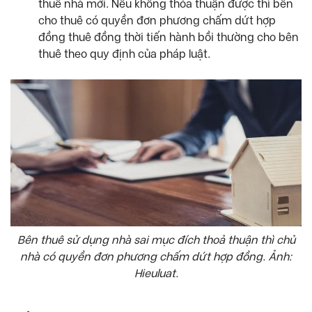
thuê nhà mới. Nếu không thỏa thuận được thì bên
cho thuê có quyền đơn phương chấm dứt hợp
đồng thuê đồng thời tiến hành bồi thường cho bên
thuê theo quy định của pháp luật.
Bên thuê sử dụng nhà sai mục đích thoả thuận thì chủ
nhà có quyền đơn phương chấm dứt hợp đồng. Ảnh:
Hieuluat.