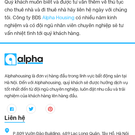
Quý khách muốn biết và được tư vấn thêm về thủ tục
cho thuê nhà và đi thuê nhà hãy liên hệ ngày với chúng
tôi. Công ty BĐS
Alpha Housing
có nhiều năm kinh
nghiệm và có đội ngũ nhân viên chuyên nghiệp sẽ tư
vấn nhiệt tình tới quý khách hàng.
Alphahousing là đơn vị hàng đầu trong lĩnh vực bất động sản tại
Hà Nội. Đến với Alphahousing, quý khách sẽ được hưởng dịch vụ
tốt nhất đến từ đội ngũ chuyên nghiệp, luôn đặt nhu cầu và trải
nghiệm của khách hàng lên hàng đầu.
Liên hệ
P.809 Vườn Đào Building, 689 Lạc Long Quân, Tây Hồ, Hà Nội