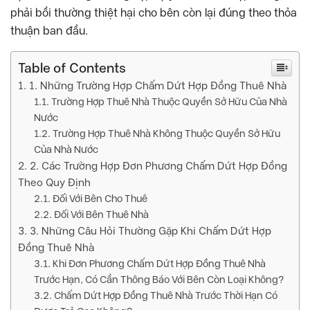
phải bồi thường thiệt hại cho bên còn lại đúng theo thỏa
thuận ban đầu.
Table of Contents
1. Những Trường Hợp Chấm Dứt Hợp Đồng Thuê Nhà
Trường Hợp Thuê Nhà Thuộc Quyền Sở Hữu Của Nhà
Nước
Trường Hợp Thuê Nhà Không Thuộc Quyền Sở Hữu
Của Nhà Nước
2. Các Trường Hợp Đơn Phương Chấm Dứt Hợp Đồng
Theo Quy Định
Đối Với Bên Cho Thuê
Đối Với Bên Thuê Nhà
3. Những Câu Hỏi Thường Gặp Khi Chấm Dứt Hợp
Đồng Thuê Nhà
Khi Đơn Phương Chấm Dứt Hợp Đồng Thuê Nhà
Trước Hạn, Có Cần Thông Báo Với Bên Còn Loại Không?
Chấm Dứt Hợp Đồng Thuê Nhà Trước Thời Hạn Có